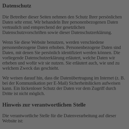
Datenschutz
Die Betreiber dieser Seiten nehmen den Schutz Ihrer persönlichen
Daten sehr ernst. Wir behandeln Ihre personenbezogenen Daten
vertraulich und entsprechend der gesetzlichen
Datenschutzvorschriften sowie dieser Datenschutzerklärung.
Wenn Sie diese Website benutzen, werden verschiedene
personenbezogene Daten erhoben. Personenbezogene Daten sind
Daten, mit denen Sie persönlich identifiziert werden können. Die
vorliegende Datenschutzerklärung erläutert, welche Daten wir
erheben und wofür wir sie nutzen. Sie erläutert auch, wie und zu
welchem Zweck das geschieht.
Wir weisen darauf hin, dass die Datenübertragung im Internet (z. B.
bei der Kommunikation per E-Mail) Sicherheitslücken aufweisen
kann. Ein lückenloser Schutz der Daten vor dem Zugriff durch
Dritte ist nicht möglich.
Hinweis zur verantwortlichen Stelle
Die verantwortliche Stelle für die Datenverarbeitung auf dieser
Website ist: