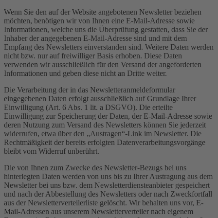
Wenn Sie den auf der Website angebotenen Newsletter beziehen
möchten, benötigen wir von Ihnen eine E-Mail-Adresse sowie
Informationen, welche uns die Überprüfung gestatten, dass Sie der
Inhaber der angegebenen E-Mail-Adresse sind und mit dem
Empfang des Newsletters einverstanden sind. Weitere Daten werden
nicht bzw. nur auf freiwilliger Basis erhoben. Diese Daten
verwenden wir ausschließlich für den Versand der angeforderten
Informationen und geben diese nicht an Dritte weiter.
Die Verarbeitung der in das Newsletteranmeldeformular
eingegebenen Daten erfolgt ausschließlich auf Grundlage Ihrer
Einwilligung (Art. 6 Abs. 1 lit. a DSGVO). Die erteilte
Einwilligung zur Speicherung der Daten, der E-Mail-Adresse sowie
deren Nutzung zum Versand des Newsletters können Sie jederzeit
widerrufen, etwa über den „Austragen“-Link im Newsletter. Die
Rechtmäßigkeit der bereits erfolgten Datenverarbeitungsvorgänge
bleibt vom Widerruf unberührt.
Die von Ihnen zum Zwecke des Newsletter-Bezugs bei uns
hinterlegten Daten werden von uns bis zu Ihrer Austragung aus dem
Newsletter bei uns bzw. dem Newsletterdiensteanbieter gespeichert
und nach der Abbestellung des Newsletters oder nach Zweckfortfall
aus der Newsletterverteilerliste gelöscht. Wir behalten uns vor, E-
Mail-Adressen aus unserem Newsletterverteiler nach eigenem