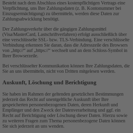
Besteht nach dem Abschluss eines kostenpflichtigen Vertrags eine
Verpflichtung, uns Ihre Zahlungsdaten (z. B. Kontonummer bei
Einzugsermächtigung) zu übermitteln, werden diese Daten zur
Zahlungsabwicklung benötigt.
Der Zahlungsverkehr über die gängigen Zahlungsmittel
(Visa/MasterCard, Lastschriftverfahren) erfolgt ausschließlich über
eine verschlüsselte SSL- bzw. TLS-Verbindung. Eine verschlüsselte
Verbindung erkennen Sie daran, dass die Adresszeile des Browsers
von „http://“ auf „https://“ wechselt und an dem Schloss-Symbol in
Ihrer Browserzeile.
Bei verschlüsselter Kommunikation können Ihre Zahlungsdaten, die
Sie an uns übermitteln, nicht von Dritten mitgelesen werden.
Auskunft, Löschung und Berichtigung
Sie haben im Rahmen der geltenden gesetzlichen Bestimmungen
jederzeit das Recht auf unentgeltliche Auskunft über Ihre
gespeicherten personenbezogenen Daten, deren Herkunft und
Empfänger und den Zweck der Datenverarbeitung und ggf. ein
Recht auf Berichtigung oder Löschung dieser Daten. Hierzu sowie
zu weiteren Fragen zum Thema personenbezogene Daten können
Sie sich jederzeit an uns wenden.