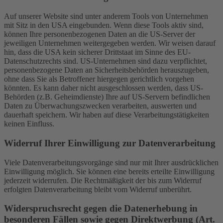
Auf unserer Website sind unter anderem Tools von Unternehmen
mit Sitz in den USA eingebunden. Wenn diese Tools aktiv sind,
können Ihre personenbezogenen Daten an die US-Server der
jeweiligen Unternehmen weitergegeben werden. Wir weisen darauf
hin, dass die USA kein sicherer Drittstaat im Sinne des EU-
Datenschutzrechts sind. US-Unternehmen sind dazu verpflichtet,
personenbezogene Daten an Sicherheitsbehörden herauszugeben,
ohne dass Sie als Betroffener hiergegen gerichtlich vorgehen
könnten. Es kann daher nicht ausgeschlossen werden, dass US-
Behörden (z.B. Geheimdienste) Ihre auf US-Servern befindlichen
Daten zu Überwachungszwecken verarbeiten, auswerten und
dauerhaft speichern. Wir haben auf diese Verarbeitungstätigkeiten
keinen Einfluss.
Widerruf Ihrer Einwilligung zur Datenverarbeitung
Viele Datenverarbeitungsvorgänge sind nur mit Ihrer ausdrücklichen
Einwilligung möglich. Sie können eine bereits erteilte Einwilligung
jederzeit widerrufen. Die Rechtmäßigkeit der bis zum Widerruf
erfolgten Datenverarbeitung bleibt vom Widerruf unberührt.
Widerspruchsrecht gegen die Datenerhebung in
besonderen Fällen sowie gegen Direktwerbung (Art.