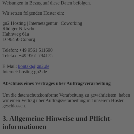
Weisungen in Bezug auf diese Daten befolgen.
Wir setzen folgenden Hoster ein:
gn2 Hosting | Internetagentur | Coworking
Rüdiger Nitzsche
Hahnweg 61a
D-96450 Coburg
Telefon: +49 9561 511690
Telefax: +49 9561 794175
E-Mail:
kontakt@gn2.de
Internet: hosting.gn2.de
Abschluss eines Vertrages über Auftragsverarbeitung
Um die datenschutzkonforme Verarbeitung zu gewährleisten, haben
wir einen Vertrag über Auftragsverarbeitung mit unserem Hoster
geschlossen.
3. Allgemeine Hinweise und Pflicht­
informationen