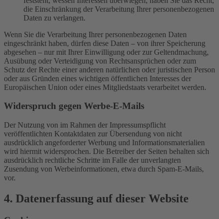
feststeht, wessen Interessen überwiegen, haben Sie das Recht,
die Einschränkung der Verarbeitung Ihrer personenbezogenen
Daten zu verlangen.
Wenn Sie die Verarbeitung Ihrer personenbezogenen Daten
eingeschränkt haben, dürfen diese Daten – von ihrer Speicherung
abgesehen – nur mit Ihrer Einwilligung oder zur Geltendmachung,
Ausübung oder Verteidigung von Rechtsansprüchen oder zum
Schutz der Rechte einer anderen natürlichen oder juristischen Person
oder aus Gründen eines wichtigen öffentlichen Interesses der
Europäischen Union oder eines Mitgliedstaats verarbeitet werden.
Widerspruch gegen Werbe-E-Mails
Der Nutzung von im Rahmen der Impressumspflicht
veröffentlichten Kontaktdaten zur Übersendung von nicht
ausdrücklich angeforderter Werbung und Informationsmaterialien
wird hiermit widersprochen. Die Betreiber der Seiten behalten sich
ausdrücklich rechtliche Schritte im Falle der unverlangten
Zusendung von Werbeinformationen, etwa durch Spam-E-Mails,
vor.
4. Datenerfassung auf dieser Website