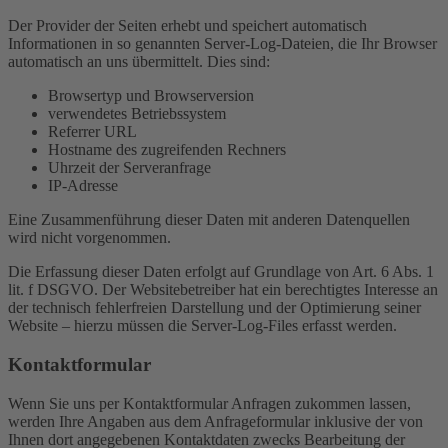
Der Provider der Seiten erhebt und speichert automatisch
Informationen in so genannten Server-Log-Dateien, die Ihr Browser
automatisch an uns übermittelt. Dies sind:
Browsertyp und Browserversion
verwendetes Betriebssystem
Referrer URL
Hostname des zugreifenden Rechners
Uhrzeit der Serveranfrage
IP-Adresse
Eine Zusammenführung dieser Daten mit anderen Datenquellen
wird nicht vorgenommen.
Die Erfassung dieser Daten erfolgt auf Grundlage von Art. 6 Abs. 1
lit. f DSGVO. Der Websitebetreiber hat ein berechtigtes Interesse an
der technisch fehlerfreien Darstellung und der Optimierung seiner
Website – hierzu müssen die Server-Log-Files erfasst werden.
Kontaktformular
Wenn Sie uns per Kontaktformular Anfragen zukommen lassen,
werden Ihre Angaben aus dem Anfrageformular inklusive der von
Ihnen dort angegebenen Kontaktdaten zwecks Bearbeitung der