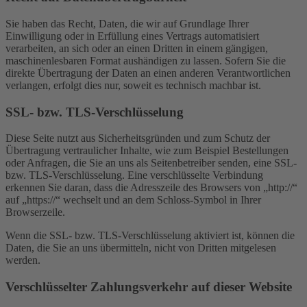
Sie haben das Recht, Daten, die wir auf Grundlage Ihrer
Einwilligung oder in Erfüllung eines Vertrags automatisiert
verarbeiten, an sich oder an einen Dritten in einem gängigen,
maschinenlesbaren Format aushändigen zu lassen. Sofern Sie die
direkte Übertragung der Daten an einen anderen Verantwortlichen
verlangen, erfolgt dies nur, soweit es technisch machbar ist.
SSL- bzw. TLS-Verschlüsselung
Diese Seite nutzt aus Sicherheitsgründen und zum Schutz der
Übertragung vertraulicher Inhalte, wie zum Beispiel Bestellungen
oder Anfragen, die Sie an uns als Seitenbetreiber senden, eine SSL-
bzw. TLS-Verschlüsselung. Eine verschlüsselte Verbindung
erkennen Sie daran, dass die Adresszeile des Browsers von „http://“
auf „https://“ wechselt und an dem Schloss-Symbol in Ihrer
Browserzeile.
Wenn die SSL- bzw. TLS-Verschlüsselung aktiviert ist, können die
Daten, die Sie an uns übermitteln, nicht von Dritten mitgelesen
werden.
Verschlüsselter Zahlungsverkehr auf dieser Website