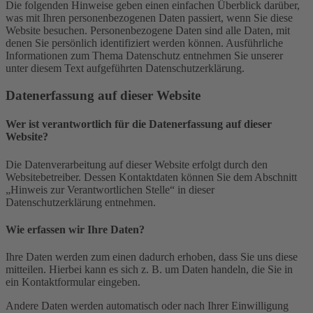
Die folgenden Hinweise geben einen einfachen Überblick darüber,
was mit Ihren personenbezogenen Daten passiert, wenn Sie diese
Website besuchen. Personenbezogene Daten sind alle Daten, mit
denen Sie persönlich identifiziert werden können. Ausführliche
Informationen zum Thema Datenschutz entnehmen Sie unserer
unter diesem Text aufgeführten Datenschutzerklärung.
Datenerfassung auf dieser Website
Wer ist verantwortlich für die Datenerfassung auf dieser
Website?
Die Datenverarbeitung auf dieser Website erfolgt durch den
Websitebetreiber. Dessen Kontaktdaten können Sie dem Abschnitt
„Hinweis zur Verantwortlichen Stelle“ in dieser
Datenschutzerklärung entnehmen.
Wie erfassen wir Ihre Daten?
Ihre Daten werden zum einen dadurch erhoben, dass Sie uns diese
mitteilen. Hierbei kann es sich z. B. um Daten handeln, die Sie in
ein Kontaktformular eingeben.
Andere Daten werden automatisch oder nach Ihrer Einwilligung