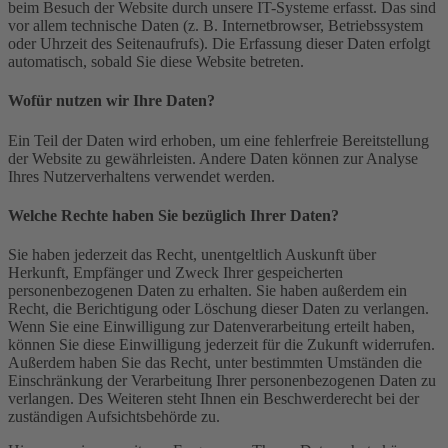
beim Besuch der Website durch unsere IT-Systeme erfasst. Das sind
vor allem technische Daten (z. B. Internetbrowser, Betriebssystem
oder Uhrzeit des Seitenaufrufs). Die Erfassung dieser Daten erfolgt
automatisch, sobald Sie diese Website betreten.
Wofür nutzen wir Ihre Daten?
Ein Teil der Daten wird erhoben, um eine fehlerfreie Bereitstellung
der Website zu gewährleisten. Andere Daten können zur Analyse
Ihres Nutzerverhaltens verwendet werden.
Welche Rechte haben Sie bezüglich Ihrer Daten?
Sie haben jederzeit das Recht, unentgeltlich Auskunft über
Herkunft, Empfänger und Zweck Ihrer gespeicherten
personenbezogenen Daten zu erhalten. Sie haben außerdem ein
Recht, die Berichtigung oder Löschung dieser Daten zu verlangen.
Wenn Sie eine Einwilligung zur Datenverarbeitung erteilt haben,
können Sie diese Einwilligung jederzeit für die Zukunft widerrufen.
Außerdem haben Sie das Recht, unter bestimmten Umständen die
Einschränkung der Verarbeitung Ihrer personenbezogenen Daten zu
verlangen. Des Weiteren steht Ihnen ein Beschwerderecht bei der
zuständigen Aufsichtsbehörde zu.