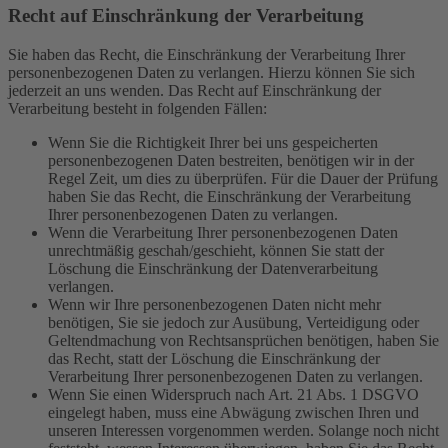
Recht auf Einschränkung der Verarbeitung
Sie haben das Recht, die Einschränkung der Verarbeitung Ihrer
personenbezogenen Daten zu verlangen. Hierzu können Sie sich
jederzeit an uns wenden. Das Recht auf Einschränkung der
Verarbeitung besteht in folgenden Fällen:
Wenn Sie die Richtigkeit Ihrer bei uns gespeicherten
personenbezogenen Daten bestreiten, benötigen wir in der
Regel Zeit, um dies zu überprüfen. Für die Dauer der Prüfung
haben Sie das Recht, die Einschränkung der Verarbeitung
Ihrer personenbezogenen Daten zu verlangen.
Wenn die Verarbeitung Ihrer personenbezogenen Daten
unrechtmäßig geschah/geschieht, können Sie statt der
Löschung die Einschränkung der Datenverarbeitung
verlangen.
Wenn wir Ihre personenbezogenen Daten nicht mehr
benötigen, Sie sie jedoch zur Ausübung, Verteidigung oder
Geltendmachung von Rechtsansprüchen benötigen, haben Sie
das Recht, statt der Löschung die Einschränkung der
Verarbeitung Ihrer personenbezogenen Daten zu verlangen.
Wenn Sie einen Widerspruch nach Art. 21 Abs. 1 DSGVO
eingelegt haben, muss eine Abwägung zwischen Ihren und
unseren Interessen vorgenommen werden. Solange noch nicht