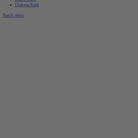
Datenschutz
Nach
oben