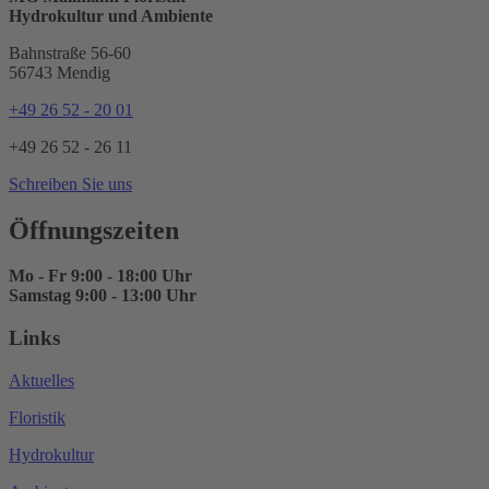
Hydrokultur und Ambiente
Bahnstraße 56-60
56743
Mendig
+49 26 52 - 20 01
+49 26 52 - 26 11
Schreiben Sie uns
Öffnungszeiten
Mo - Fr 9:00 - 18:00 Uhr
Samstag 9:00 - 13:00 Uhr
Links
Aktuelles
Floristik
Hydrokultur