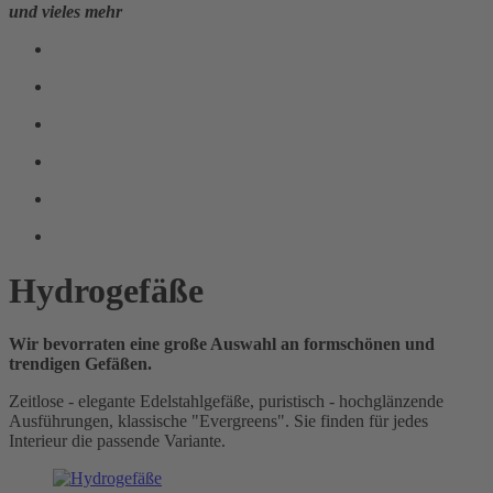
und vieles mehr
Hydrogefäße
Wir bevorraten eine große Auswahl an formschönen und
trendigen Gefäßen.
Zeitlose - elegante Edelstahlgefäße, puristisch - hochglänzende
Ausführungen, klassische "Evergreens". Sie finden für jedes
Interieur die passende Variante.