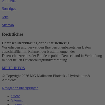
Ambiente
Sonstiges
Jobs
Sitemap
Rechtliches
Datenschutzerklärung ohne Internetbezug
Wir erheben und verwenden Ihre personenbezogenen Daten
ausschließlich im Rahmen der Bestimmungen des
Datenschutzrechtes der Bundesrepublik Deutschland in Verbindung
mit der neuen Datenschutzgrundverordnung.
MEHR INFOS
© Copyright 2026 MG Mallmann Floristik - Hydrokultur &
Ambiente
Navigation überspringen
Suche
Sitemap
Impressum