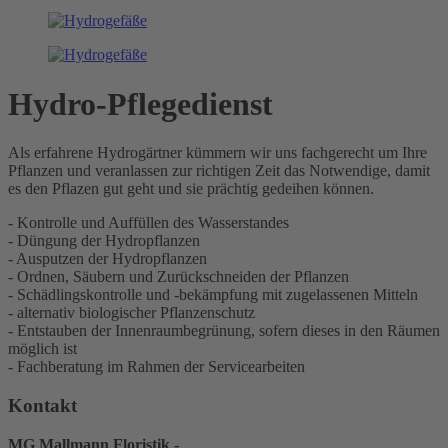
Hydro-Pflegedienst
Als erfahrene Hydrogärtner kümmern wir uns fachgerecht um Ihre
Pflanzen und veranlassen zur richtigen Zeit das Notwendige, damit
es den Pflazen gut geht und sie prächtig gedeihen können.
- Kontrolle und Auffüllen des Wasserstandes
- Düngung der Hydropflanzen
- Ausputzen der Hydropflanzen
- Ordnen, Säubern und Zurückschneiden der Pflanzen
- Schädlingskontrolle und -bekämpfung mit zugelassenen Mitteln
- alternativ biologischer Pflanzenschutz
- Entstauben der Innenraumbegrünung, sofern dieses in den Räumen
möglich ist
- Fachberatung im Rahmen der Servicearbeiten
Kontakt
MG Mallmann Floristik -